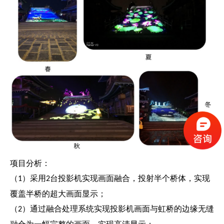
项目分析：
（
）采用
台投影机实现画面融合，投射半个桥体，实现
1
2
覆盖半桥的超大画面显示；
（
）通过融合处理系统实现投影机画面与虹桥的边缘无缝
2